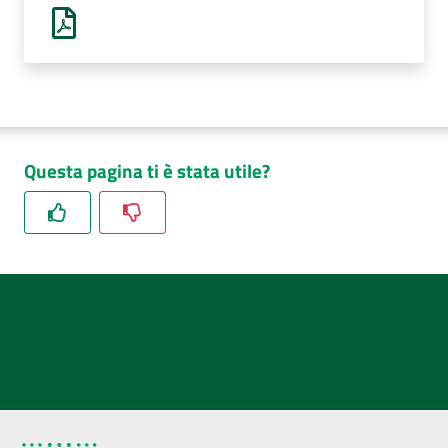
AUSL
Comunica
Questa pagina ti è stata utile?