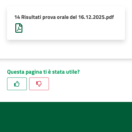
AUSL
Comunica
14 Risultati prova orale del 16.12.2025.pdf
Questa pagina ti è stata utile?