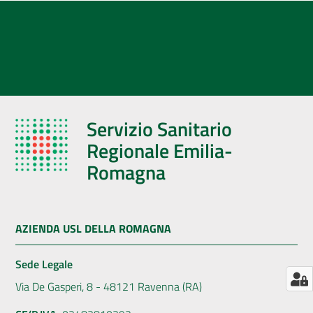
AUSL
Comunica
Servizio Sanitario
Regionale Emilia-
Romagna
AZIENDA USL DELLA ROMAGNA
Sede Legale
Via De Gasperi, 8 - 48121 Ravenna (RA)