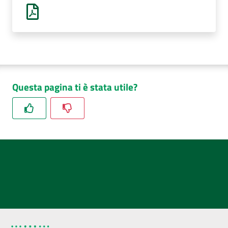
AUSL
Comunica
Questa pagina ti è stata utile?