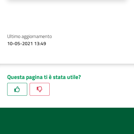
Ultimo aggiornamento
10-05-2021 13:49
Questa pagina ti è stata utile?