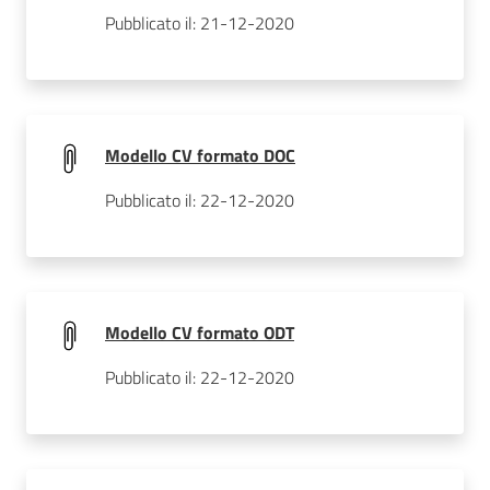
Pubblicato il: 21-12-2020
Modello CV formato DOC
Pubblicato il: 22-12-2020
Modello CV formato ODT
Pubblicato il: 22-12-2020