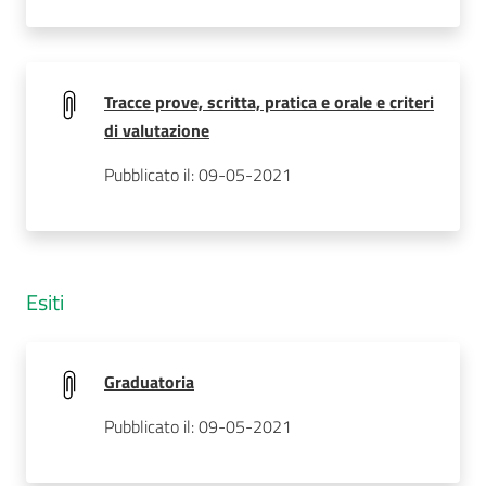
Tracce prove, scritta, pratica e orale e criteri
di valutazione
Pubblicato il: 09-05-2021
Esiti
Graduatoria
Pubblicato il: 09-05-2021