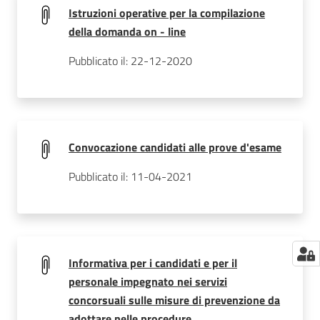
Istruzioni operative per la compilazione
della domanda on - line
Pubblicato il: 22-12-2020
Convocazione candidati alle prove d'esame
Pubblicato il: 11-04-2021
Informativa per i candidati e per il
personale impegnato nei servizi
concorsuali sulle misure di prevenzione da
adottare nelle procedure