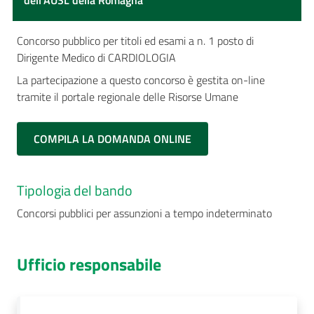
dell'AUSL della Romagna
Concorso pubblico per titoli ed esami a n. 1 posto di
Dirigente Medico di CARDIOLOGIA
La partecipazione a questo concorso è gestita on-line
tramite il portale regionale delle Risorse Umane
COMPILA LA DOMANDA ONLINE
Tipologia del bando
Concorsi pubblici per assunzioni a tempo indeterminato
Ufficio responsabile