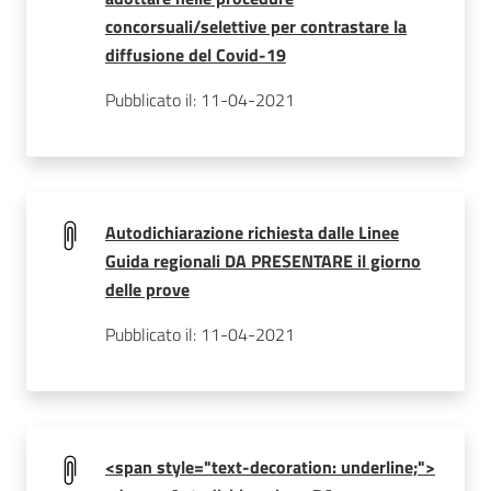
concorsuali/selettive per contrastare la
diffusione del Covid-19
Pubblicato il: 11-04-2021
Autodichiarazione richiesta dalle Linee
Guida regionali DA PRESENTARE il giorno
delle prove
Pubblicato il: 11-04-2021
<span style="text-decoration: underline;">