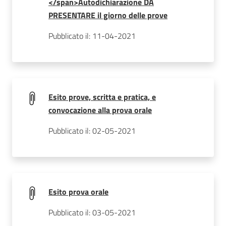
</span>Autodichiarazione DA
PRESENTARE il giorno delle prove
Pubblicato il: 11-04-2021
Esito prove, scritta e pratica, e
convocazione alla prova orale
Pubblicato il: 02-05-2021
Esito prova orale
Pubblicato il: 03-05-2021