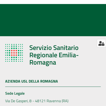
Servizio Sanitario
Regionale Emilia-
Romagna
AZIENDA USL DELLA ROMAGNA
Sede Legale
Via De Gasperi, 8 - 48121 Ravenna (RA)