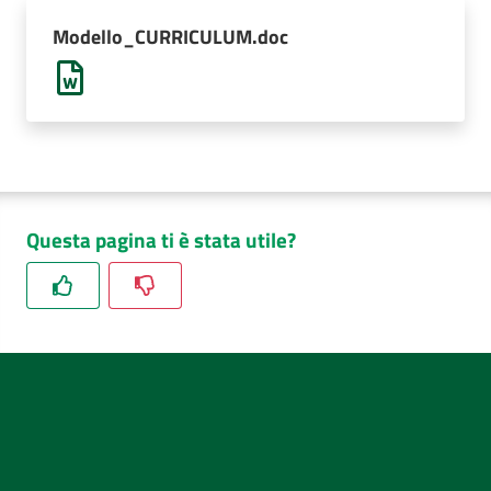
AUSL
Modello_CURRICULUM.doc
Comunica
Questa pagina ti è stata utile?