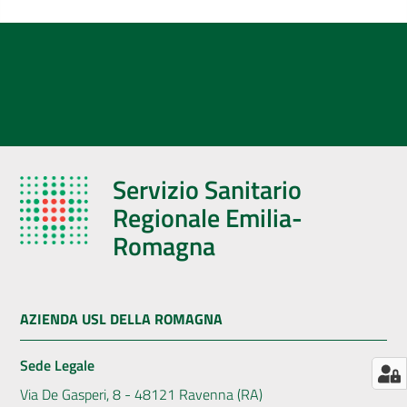
AUSL
Comunica
Servizio Sanitario
Regionale Emilia-
Romagna
AZIENDA USL DELLA ROMAGNA
Sede Legale
Via De Gasperi, 8 - 48121 Ravenna (RA)