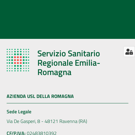
Servizio Sanitario
Regionale Emilia-
Romagna
AZIENDA USL DELLA ROMAGNA
Sede Legale
Via De Gasperi, 8 - 48121 Ravenna (RA)
CF/P.IVA:
02483810392