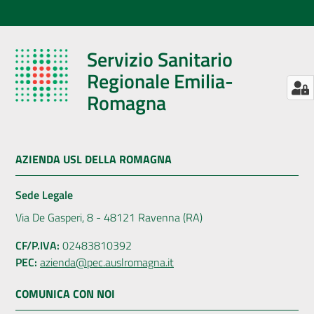
Servizio Sanitario
Regionale Emilia-
Romagna
AZIENDA USL DELLA ROMAGNA
Sede Legale
Via De Gasperi, 8 - 48121 Ravenna (RA)
CF/P.IVA:
02483810392
PEC:
azienda@pec.auslromagna.it
COMUNICA CON NOI