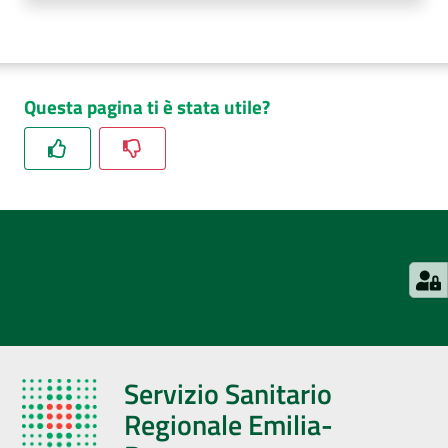
Questa pagina ti è stata utile?
Servizio Sanitario
Regionale Emilia-