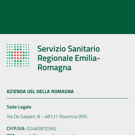
Servizio Sanitario
Regionale Emilia-
Romagna
AZIENDA USL DELLA ROMAGNA
Sede Legale
Via De Gasperi, 8 - 48121 Ravenna (RA)
CF/P.IVA:
02483810392