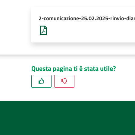
2-comunicazione-25.02.2025-rinvio-diar
Questa pagina ti è stata utile?