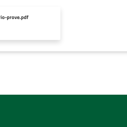
io-prove.pdf