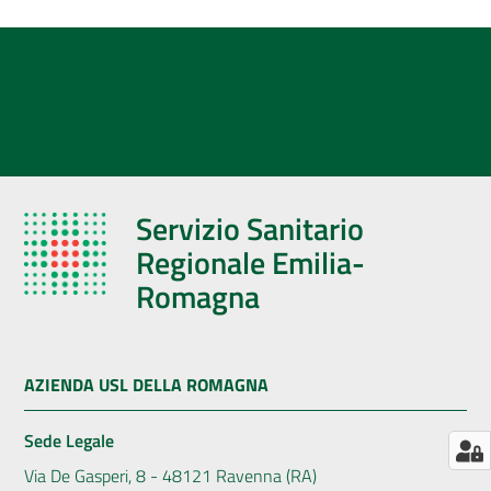
AUSL
Comunica
Servizio Sanitario
Regionale Emilia-
Romagna
AZIENDA USL DELLA ROMAGNA
Sede Legale
Via De Gasperi, 8 - 48121 Ravenna (RA)