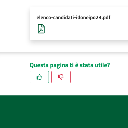
elenco-candidati-idoneipo23.pdf
Questa pagina ti è stata utile?