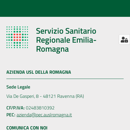
Servizio Sanitario
Regionale Emilia-
Romagna
AZIENDA USL DELLA ROMAGNA
Sede Legale
Via De Gasperi, 8 - 48121 Ravenna (RA)
CF/P.IVA:
02483810392
PEC:
azienda@pec.auslromagna.it
COMUNICA CON NOI