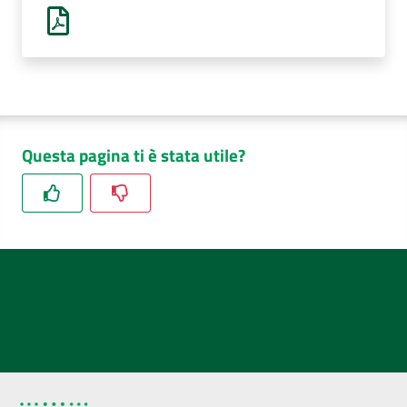
AUSL
Comunica
Questa pagina ti è stata utile?