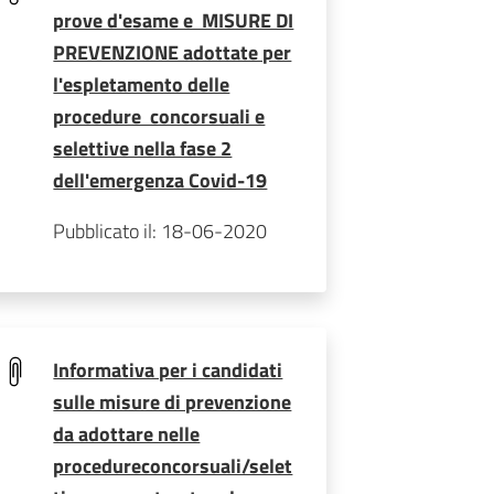
prove d'esame e MISURE DI
PREVENZIONE adottate per
l'espletamento delle
procedure concorsuali e
selettive nella fase 2
dell'emergenza Covid-19
Pubblicato il: 18-06-2020
Informativa per i candidati
sulle misure di prevenzione
da adottare nelle
procedureconcorsuali/selet