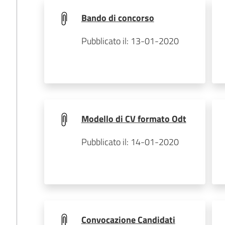
Bando di concorso
Pubblicato il: 13-01-2020
Modello di CV formato Odt
Pubblicato il: 14-01-2020
Convocazione Candidati