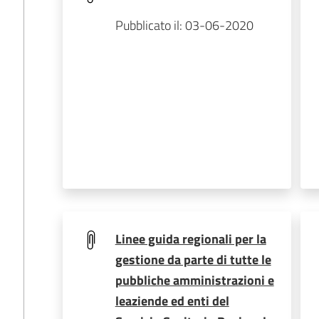
Pubblicato il: 03-06-2020
Linee guida regionali per la
gestione da parte di tutte le
pubbliche amministrazioni e
leaziende ed enti del