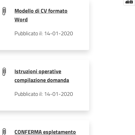
Modello di CV formato
Word
Pubblicato il: 14-01-2020
Istruzioni operative
compilazione domanda
Pubblicato il: 14-01-2020
CONFERMA espletamento