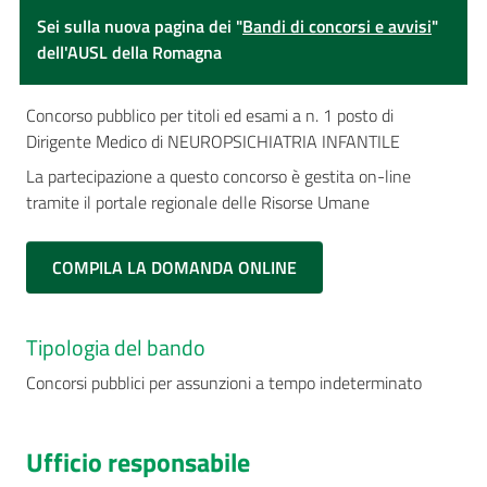
Sei sulla nuova pagina dei "
Bandi di concorsi e avvisi
"
dell'AUSL della Romagna
Concorso pubblico per titoli ed esami a n. 1 posto di
Dirigente Medico di NEUROPSICHIATRIA INFANTILE
La partecipazione a questo concorso è gestita on-line
tramite il portale regionale delle Risorse Umane
COMPILA LA DOMANDA ONLINE
Tipologia del bando
Concorsi pubblici per assunzioni a tempo indeterminato
Ufficio responsabile