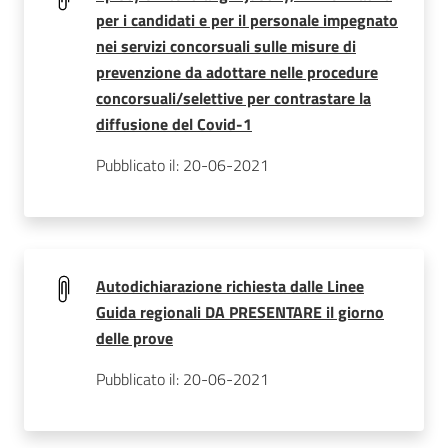
per i candidati e per il personale impegnato
nei servizi concorsuali sulle misure di
prevenzione da adottare nelle procedure
concorsuali/selettive per contrastare la
diffusione del Covid-1
Pubblicato il: 20-06-2021
Autodichiarazione richiesta dalle Linee
Guida regionali DA PRESENTARE il giorno
delle prove
Pubblicato il: 20-06-2021