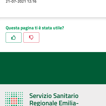
21-07-2021 12:16
Questa pagina ti è stata utile?
Servizio Sanitario
Regionale Emilia-