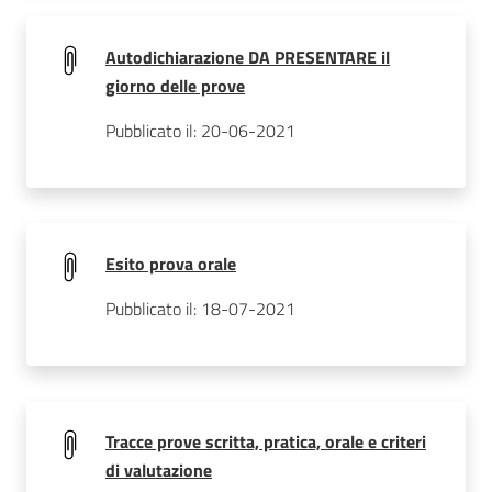
Autodichiarazione DA PRESENTARE il
giorno delle prove
Pubblicato il: 20-06-2021
Esito prova orale
Pubblicato il: 18-07-2021
Tracce prove scritta, pratica, orale e criteri
di valutazione