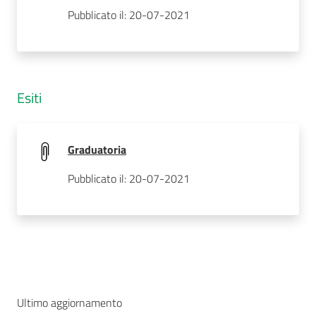
Pubblicato il: 20-07-2021
Esiti
Graduatoria
Pubblicato il: 20-07-2021
Ultimo aggiornamento