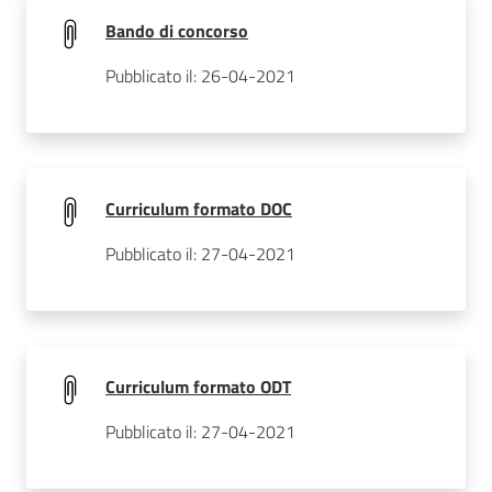
Bando di concorso
Pubblicato il: 26-04-2021
Curriculum formato DOC
Pubblicato il: 27-04-2021
Curriculum formato ODT
Pubblicato il: 27-04-2021