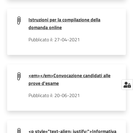
Istruzioni per la compilazione della
domanda online
Pubblicato il: 27-04-2021
<em></em>Convocazione candidati alle
prove d'esame
Pubblicato il: 20-06-2021
<p style="text-align: justify;">Informativa