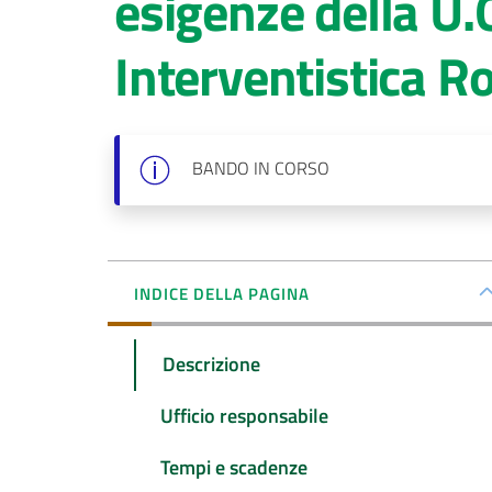
esigenze della U.
Interventistica 
BANDO
IN CORSO
INDICE DELLA PAGINA
Descrizione
Ufficio responsabile
Tempi e scadenze