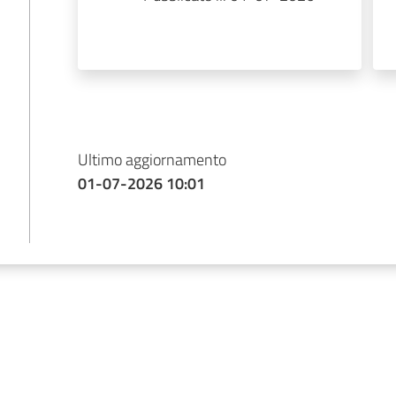
Ultimo aggiornamento
01-07-2026 10:01