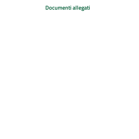
Documenti allegati