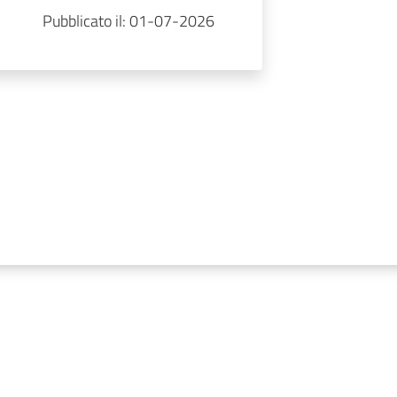
Pubblicato il: 01-07-2026