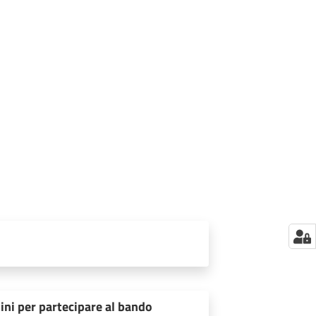
ini per partecipare al bando