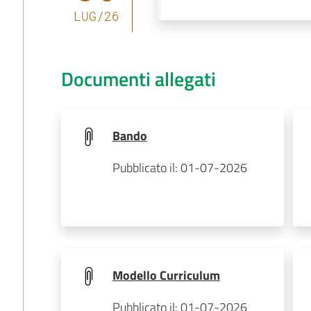
LUG
/
26
Documenti allegati
Bando
Pubblicato il: 01-07-2026
Modello Curriculum
Pubblicato il: 01-07-2026