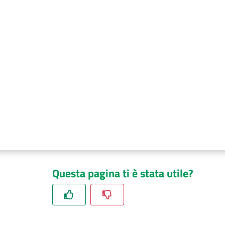
Questa pagina ti è stata utile?