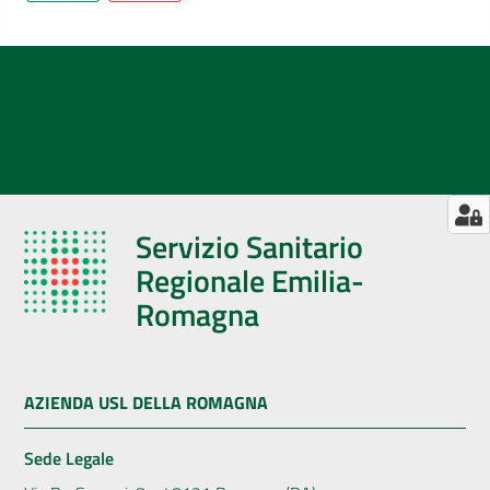
Servizio Sanitario
Regionale Emilia-
Romagna
AZIENDA USL DELLA ROMAGNA
Sede Legale