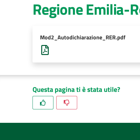
Regione Emilia-
Mod2_Autodichiarazione_RER.pdf
Questa pagina ti è stata utile?