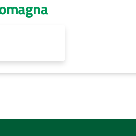
Romagna