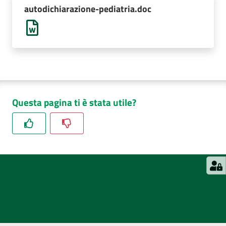
autodichiarazione-pediatria.doc
Questa pagina ti è stata utile?