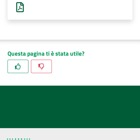
AUSL
Comunica
Questa pagina ti è stata utile?