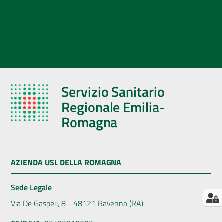
AUSL
Comunica
Servizio Sanitario
Regionale Emilia-
Romagna
AZIENDA USL DELLA ROMAGNA
Sede Legale
Via De Gasperi, 8 - 48121 Ravenna (RA)