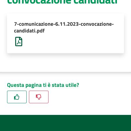
AUSL
Comunica
7-comunicazione-6.11.2023-convocazione-
candidati.pdf
Questa pagina ti è stata utile?