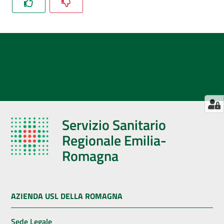
Servizio Sanitario
Regionale Emilia-
Romagna
AZIENDA USL DELLA ROMAGNA
Sede Legale