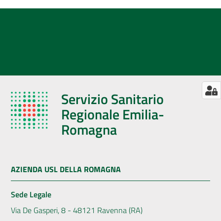
Servizio Sanitario
Regionale Emilia-
Romagna
AZIENDA USL DELLA ROMAGNA
Sede Legale
Via De Gasperi, 8 - 48121 Ravenna (RA)