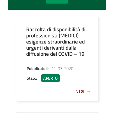
Raccolta di disponibilità di
professionisti (MEDICI)
esigenze straordinarie ed
urgenti derivanti dalla
diffusione del COVID – 19
Pubblicato il
:
11-03-2020
Stato
:
APERTO
VEDI