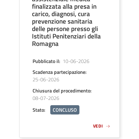
finalizzata alla presa in
carico, diagnosi, cura
prevenzione sanitaria
delle persone presso gli
Istituti Penitenziari della
Romagna
Pubblicato il
:
10-06-2026
Scadenza partecipazione
:
25-06-2026
Chiusura del procedimento
:
08-07-2026
Stato
:
CONCLUSO
VEDI