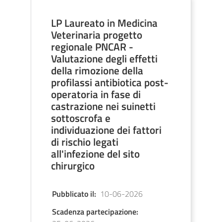
LP Laureato in Medicina
Veterinaria progetto
regionale PNCAR -
Valutazione degli effetti
della rimozione della
profilassi antibiotica post-
operatoria in fase di
castrazione nei suinetti
sottoscrofa e
individuazione dei fattori
di rischio legati
all'infezione del sito
chirurgico
Pubblicato il
:
10-06-2026
Scadenza partecipazione
: