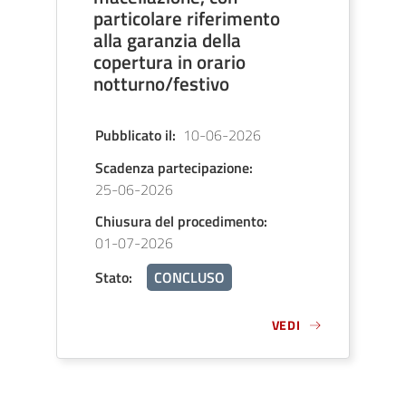
particolare riferimento
alla garanzia della
copertura in orario
notturno/festivo
Pubblicato il
:
10-06-2026
Scadenza partecipazione
:
25-06-2026
Chiusura del procedimento
:
01-07-2026
Stato
:
CONCLUSO
VEDI