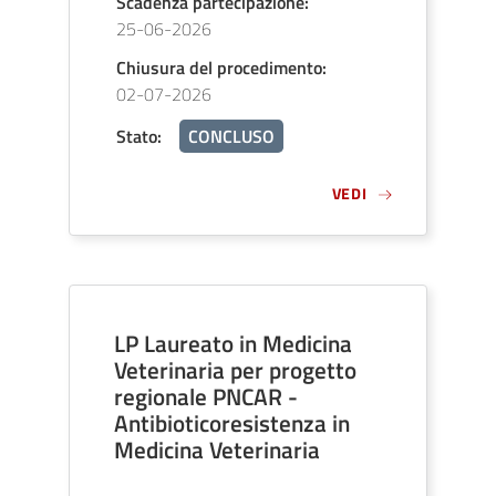
Scadenza partecipazione
:
25-06-2026
Chiusura del procedimento
:
02-07-2026
Stato
:
CONCLUSO
VEDI
LP Laureato in Medicina
Veterinaria per progetto
regionale PNCAR -
Antibioticoresistenza in
Medicina Veterinaria