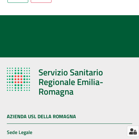
AUSL
Comunica
Servizio Sanitario
Regionale Emilia-
Romagna
AZIENDA USL DELLA ROMAGNA
Sede Legale