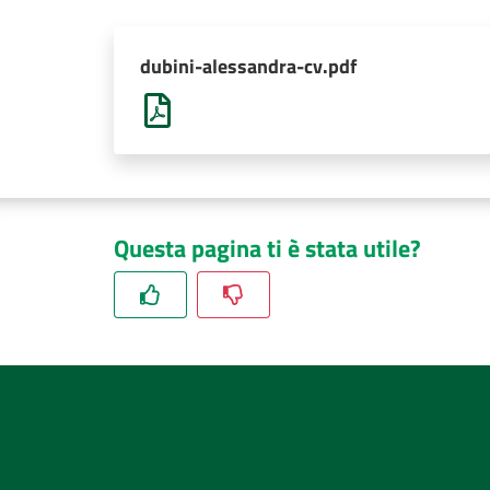
dubini-alessandra-cv.pdf
Questa pagina ti è stata utile?