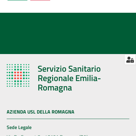
Servizio Sanitario
Regionale Emilia-
Romagna
AZIENDA USL DELLA ROMAGNA
Sede Legale