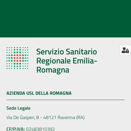
Servizio Sanitario
Regionale Emilia-
Romagna
AZIENDA USL DELLA ROMAGNA
Sede Legale
Via De Gasperi, 8 - 48121 Ravenna (RA)
CF/P.IVA:
02483810392