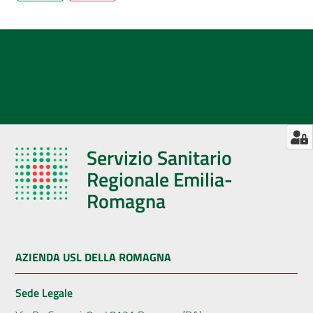
Servizio Sanitario
Regionale Emilia-
Romagna
AZIENDA USL DELLA ROMAGNA
Sede Legale