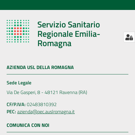
Servizio Sanitario
Regionale Emilia-
Romagna
AZIENDA USL DELLA ROMAGNA
Sede Legale
Via De Gasperi, 8 - 48121 Ravenna (RA)
CF/P.IVA:
02483810392
PEC:
azienda@pec.auslromagna.it
COMUNICA CON NOI