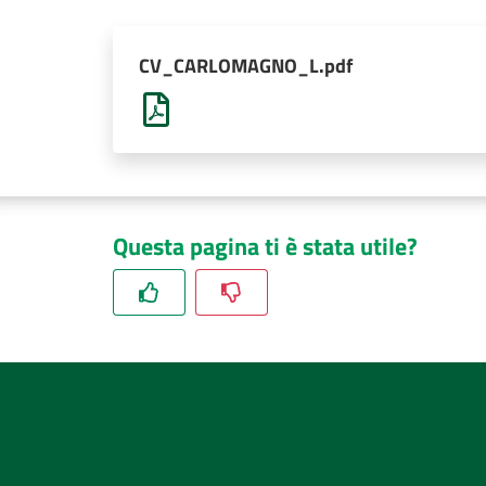
CV_CARLOMAGNO_L.pdf
Questa pagina ti è stata utile?