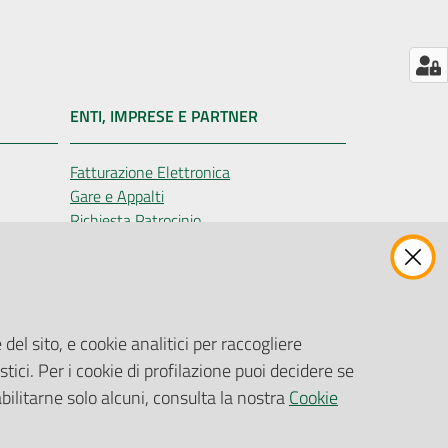
ENTI, IMPRESE E PARTNER
Fatturazione Elettronica
Gare e Appalti
Richiesta Patrocinio
del sito, e cookie analitici per raccogliere
stici. Per i cookie di profilazione puoi decidere se
abilitarne solo alcuni, consulta la nostra
Cookie