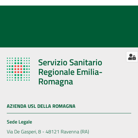
Servizio Sanitario
Regionale Emilia-
Romagna
AZIENDA USL DELLA ROMAGNA
Sede Legale
Via De Gasperi, 8 - 48121 Ravenna (RA)