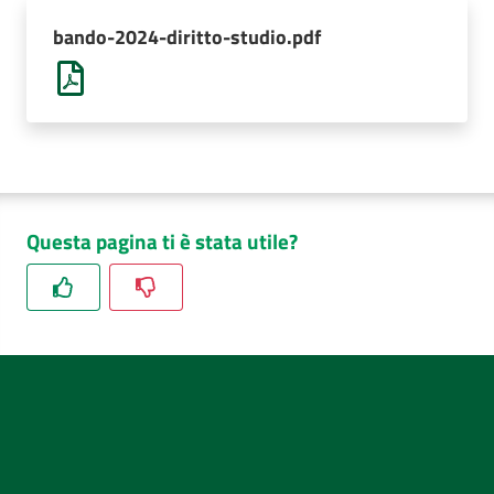
AUSL
bando-2024-diritto-studio.pdf
Comunica
Questa pagina ti è stata utile?