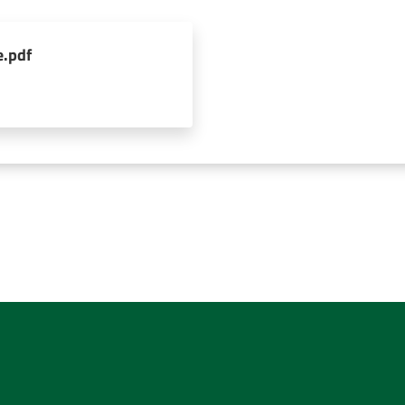
e.pdf