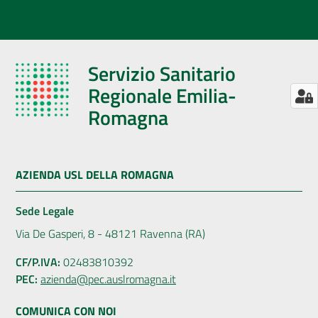
Servizio Sanitario
Regionale Emilia-
Romagna
AZIENDA USL DELLA ROMAGNA
Sede Legale
Via De Gasperi, 8 - 48121 Ravenna (RA)
CF/P.IVA:
02483810392
PEC:
azienda@pec.auslromagna.it
COMUNICA CON NOI