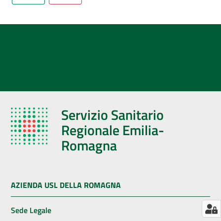
AUSL
Comunica
Servizio Sanitario
Regionale Emilia-
Romagna
AZIENDA USL DELLA ROMAGNA
Sede Legale