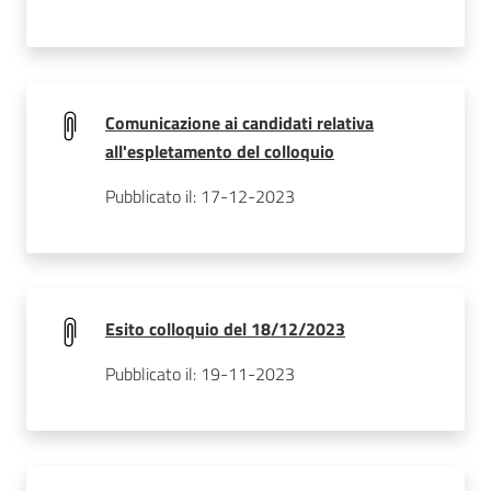
Comunicazione ai candidati relativa
all'espletamento del colloquio
Pubblicato il: 17-12-2023
Esito colloquio del 18/12/2023
Pubblicato il: 19-11-2023