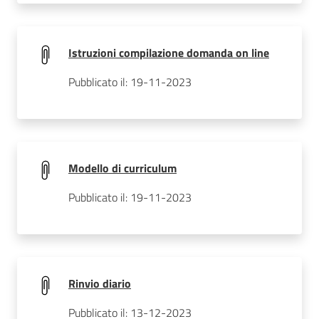
Istruzioni compilazione domanda on line
Pubblicato il: 19-11-2023
Modello di curriculum
Pubblicato il: 19-11-2023
Rinvio diario
Pubblicato il: 13-12-2023