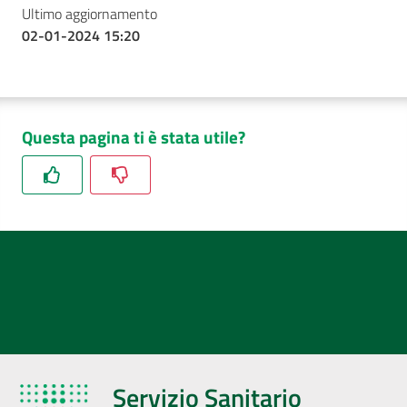
Ultimo aggiornamento
02-01-2024 15:20
Questa pagina ti è stata utile?
Servizio Sanitario