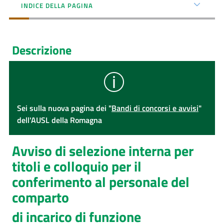
INDICE DELLA PAGINA
Descrizione
Sei sulla nuova pagina dei "
Bandi di concorsi e avvisi
"
dell'AUSL della Romagna
Avviso di selezione interna per
titoli e colloquio per il
conferimento al personale del
comparto
di incarico di funzione