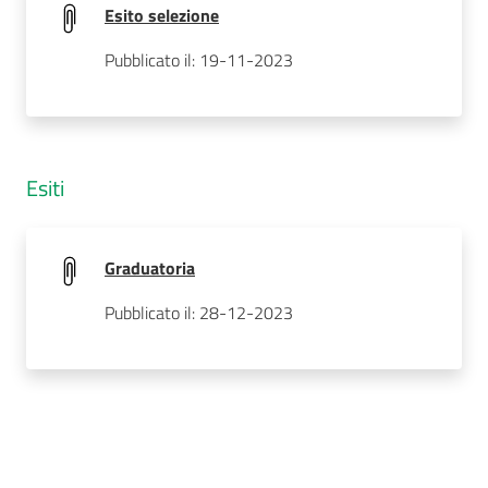
Esito selezione
Pubblicato il: 19-11-2023
Esiti
Graduatoria
Pubblicato il: 28-12-2023