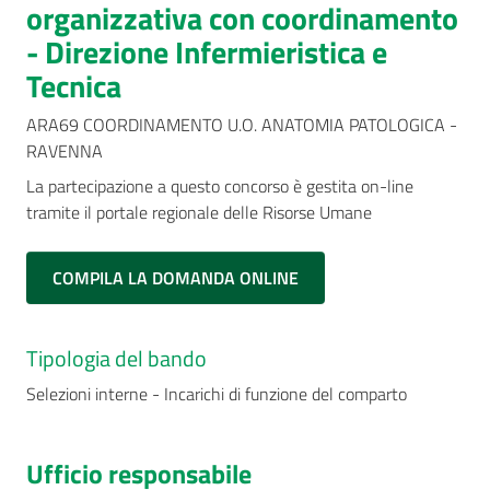
organizzativa con coordinamento
- Direzione Infermieristica e
Tecnica
ARA69 COORDINAMENTO U.O. ANATOMIA PATOLOGICA -
RAVENNA
La partecipazione a questo concorso è gestita on-line
tramite il portale regionale delle Risorse Umane
COMPILA LA DOMANDA ONLINE
Tipologia del bando
Selezioni interne - Incarichi di funzione del comparto
Ufficio responsabile