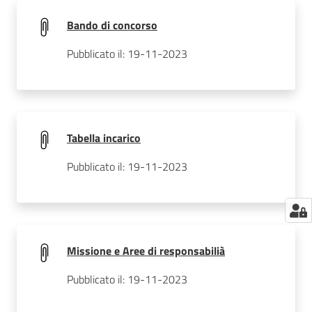
Bando di concorso
Pubblicato il: 19-11-2023
Tabella incarico
Pubblicato il: 19-11-2023
Missione e Aree di responsabilià
Pubblicato il: 19-11-2023