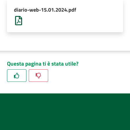
AUSL
diario-web-15.01.2024.pdf
Comunica
Questa pagina ti è stata utile?