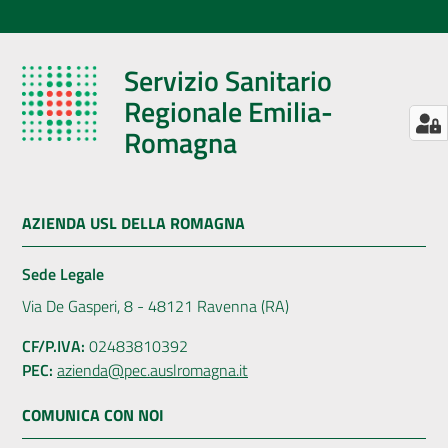
Servizio Sanitario
Regionale Emilia-
Romagna
AZIENDA USL DELLA ROMAGNA
Sede Legale
Via De Gasperi, 8 - 48121 Ravenna (RA)
CF/P.IVA:
02483810392
PEC:
azienda@pec.auslromagna.it
COMUNICA CON NOI