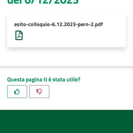
AUSL
Comunica
esito-colloquio-6.12.2023-pern-2.pdf
Questa pagina ti è stata utile?