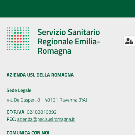
Servizio Sanitario
Regionale Emilia-
Romagna
AZIENDA USL DELLA ROMAGNA
Sede Legale
Via De Gasperi, 8 - 48121 Ravenna (RA)
CF/P.IVA:
02483810392
PEC:
azienda@pec.auslromagna.it
COMUNICA CON NOI