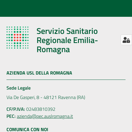
Servizio Sanitario
Regionale Emilia-
Romagna
AZIENDA USL DELLA ROMAGNA
Sede Legale
Via De Gasperi, 8 - 48121 Ravenna (RA)
CF/P.IVA:
02483810392
PEC:
azienda@pec.auslromagna.it
COMUNICA CON NOI