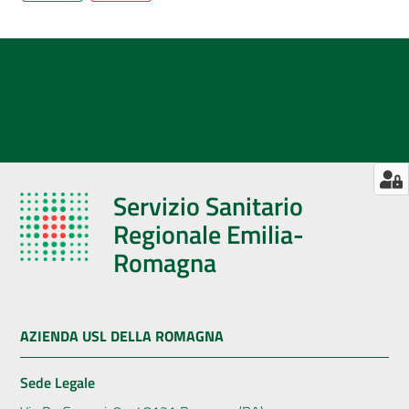
Servizio Sanitario
Regionale Emilia-
Romagna
AZIENDA USL DELLA ROMAGNA
Sede Legale