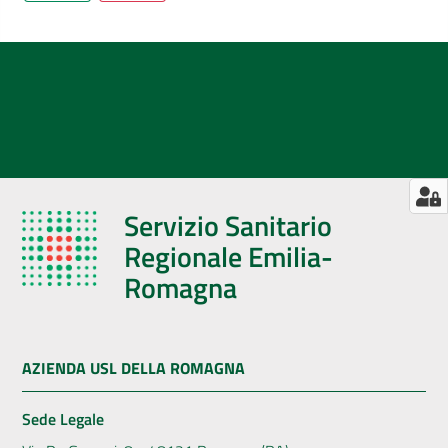
Servizio Sanitario
Regionale Emilia-
Romagna
AZIENDA USL DELLA ROMAGNA
Sede Legale