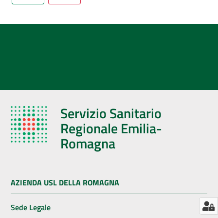
AUSL
Comunica
Servizio Sanitario
Regionale Emilia-
Romagna
AZIENDA USL DELLA ROMAGNA
Sede Legale